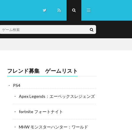
フレンド募集 ゲームリスト
PS4
Apex Legends：エーペックスレジェンズ
fortnite フォートナイト
MHW モンスターハンター：ワールド