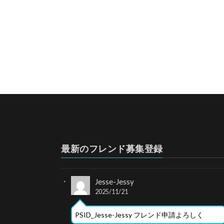
最新のフレンド募集登録
Jesse-Jessy
2025/11/21
PSID_Jesse-Jessy フレンド申請よろしく