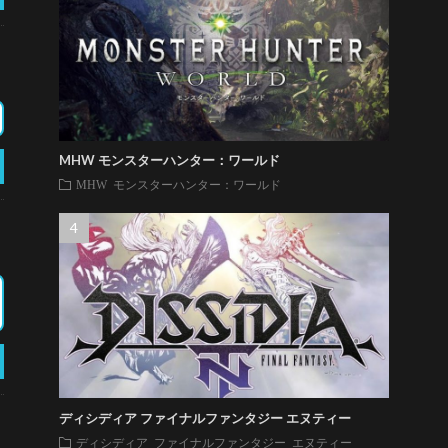
MHW モンスターハンター：ワールド
MHW モンスターハンター：ワールド
ディシディア ファイナルファンタジー エヌティー
ディシディア ファイナルファンタジー エヌティー