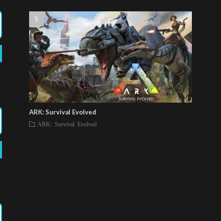
ARK: Survival Evolved
ARK: Survival Evolved